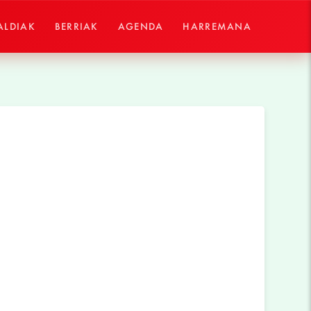
ALDIAK
BERRIAK
AGENDA
HARREMANA