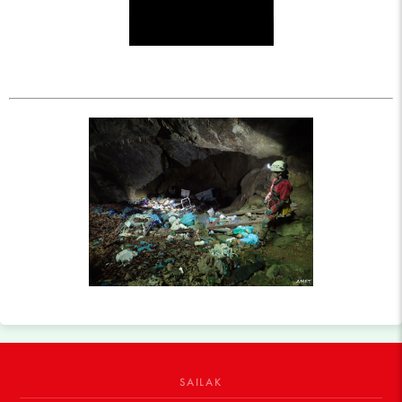
SAILAK