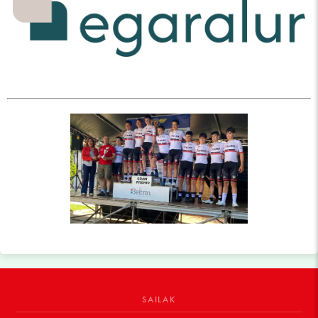
SAILAK